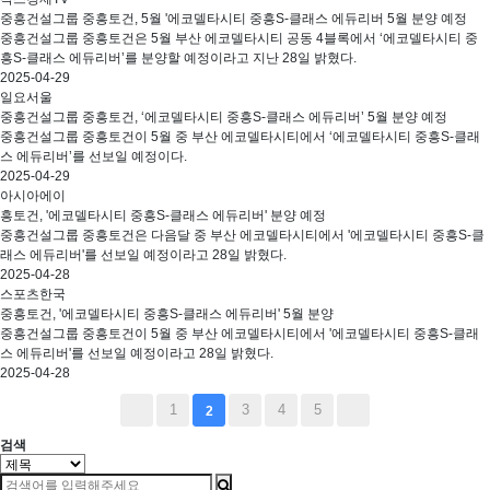
중흥건설그룹 중흥토건, 5월 '에코델타시티 중흥S-클래스 에듀리버 5월 분양 예정
중흥건설그룹 중흥토건은 5월 부산 에코델타시티 공동 4블록에서 ‘에코델타시티 중
흥S-클래스 에듀리버’를 분양할 예정이라고 지난 28일 밝혔다.
2025-04-29
일요서울
중흥건설그룹 중흥토건, ‘에코델타시티 중흥S-클래스 에듀리버’ 5월 분양 예정
중흥건설그룹 중흥토건이 5월 중 부산 에코델타시티에서 ‘에코델타시티 중흥S-클래
스 에듀리버’를 선보일 예정이다.
2025-04-29
아시아에이
흥토건, '에코델타시티 중흥S-클래스 에듀리버' 분양 예정
중흥건설그룹 중흥토건은 다음달 중 부산 에코델타시티에서 '에코델타시티 중흥S-클
래스 에듀리버'를 선보일 예정이라고 28일 밝혔다.
2025-04-28
스포츠한국
중흥토건, '에코델타시티 중흥S-클래스 에듀리버' 5월 분양
중흥건설그룹 중흥토건이 5월 중 부산 에코델타시티에서 '에코델타시티 중흥S-클래
스 에듀리버'를 선보일 예정이라고 28일 밝혔다.
2025-04-28
1
3
4
5
2
검색